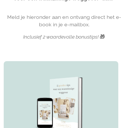
Meld je hieronder aan en ontvang direct het e-
book in je e-mailbox.
Inclusief 2 waardevolle bonustips!
🎁