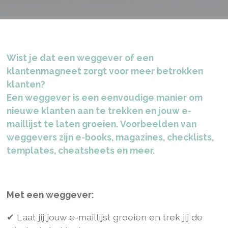
Wist je dat een weggever of een
klantenmagneet zorgt voor meer betrokken
klanten?
Een weggever is een eenvoudige manier om
nieuwe klanten aan te trekken en jouw e-
maillijst te laten groeien.
Voorbeelden van
weggevers zijn e-books, magazines, checklists,
templates, cheatsheets en meer.
Met een weggever:
✔ Laat jij jouw e-maillijst groeien en trek jij de