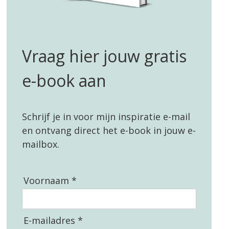
Vraag hier jouw gratis
e-book aan
Schrijf je in voor mijn inspiratie e-mail
en ontvang direct het e-book in jouw e-
mailbox.
Voornaam *
E-mailadres *