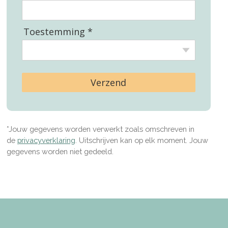
Toestemming *
Verzend
*Jouw gegevens worden verwerkt zoals omschreven in
de
privacyverklaring
. Uitschrijven kan op elk moment. Jouw
gegevens worden niet gedeeld.