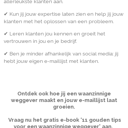
allerleukste klanten aan.
✔ Kun jij jouw expertise laten zien en help jij jouw
klanten met het oplossen van een probleem.
✔ Leren klanten jou kennen en groeit het
vertrouwen in jou en je bedrijf.
✔ Ben je minder afhankelijk van social media: jij
hebt jouw eigen e-maillijst met klanten.
Ontdek ook hoe jij een waanzinnige
weggever maakt en jouw e-maillijst laat
groeien.
Vraag nu het gratis e-book '11 gouden tips
voor een waanzinnige weggever' aan.